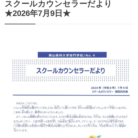
スクールカウンセラーだより
★2026年7月9日★