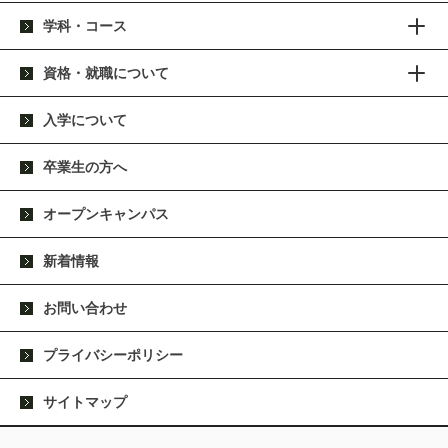
学科・コース
資格・就職について
入学について
卒業生の方へ
オープンキャンパス
新着情報
お問い合わせ
プライバシーポリシー
サイトマップ