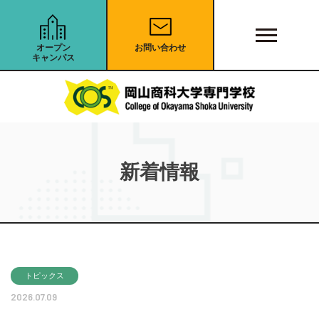
オープン
お問い合わせ
キャンパス
新着情報
トピックス
2026.07.09