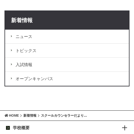
新着情報
ニュース
トピックス
入試情報
オープンキャンパス
HOME
新着情報
スクールカウンセラーだより…
学校概要