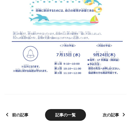
前の記事
記事の一覧
次の記事