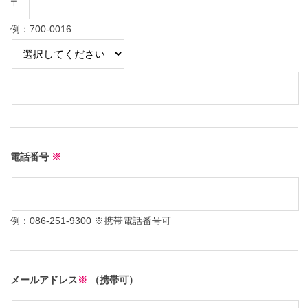
〒
例：700-0016
電話番号
※
例：086-251-9300 ※携帯電話番号可
メールアドレス
※
（携帯可）