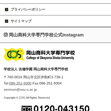
プライバシーポリシー
サイトマップ
岡山商科大学専門学校公式Instagram
学校法人 吉備学園 岡山商科大学専門学校
〒700-0016 岡山市北区伊島町3-738-1
Tel:
086-251-9300
Fax:086-251-9304
senmon@osu-s.ac.jp
Copyright © COS. All Rights Reserved.