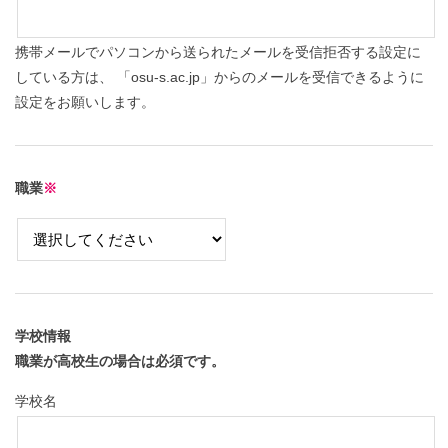
携帯メールでパソコンから送られたメールを受信拒否する設定に
している方は、 「osu-s.ac.jp」からのメールを受信できるように
設定をお願いします。
職業
※
学校情報
職業が高校生の場合は必須です。
学校名