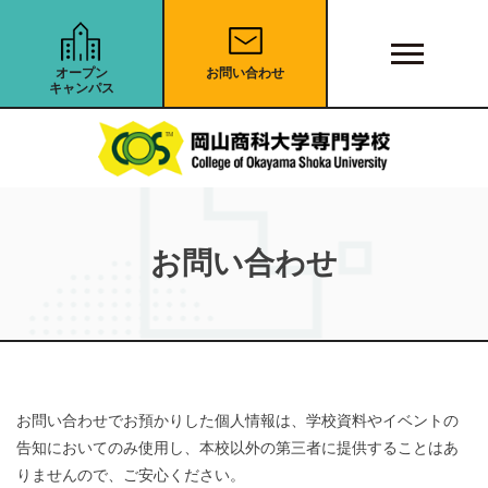
オープン
お問い合わせ
キャンパス
お問い合わせ
お問い合わせでお預かりした個人情報は、学校資料やイベントの
告知においてのみ使用し、本校以外の第三者に提供することはあ
りませんので、ご安心ください。