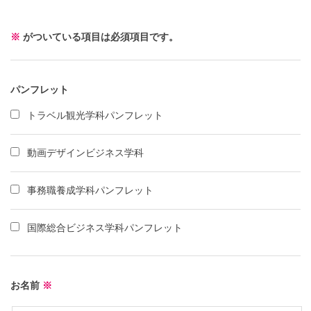
※
がついている項目は必須項目です。
パンフレット
トラベル観光学科パンフレット
動画デザインビジネス学科
事務職養成学科パンフレット
国際総合ビジネス学科パンフレット
お名前
※