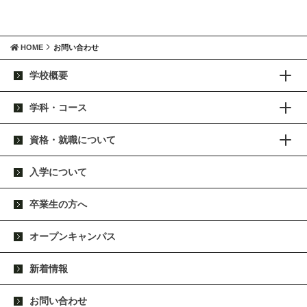
HOME
お問い合わせ
学校概要
学科・コース
資格・就職について
入学について
卒業生の方へ
オープンキャンパス
新着情報
お問い合わせ